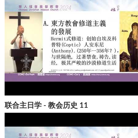
联合主日学 - 教会历史 11