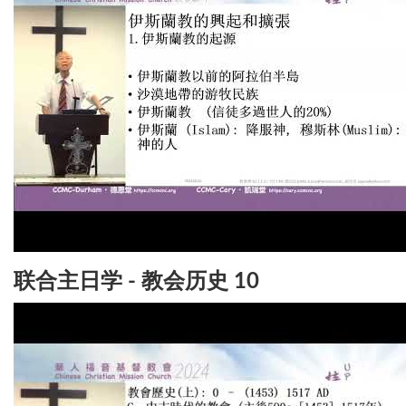
联合主日学 - 教会历史 10