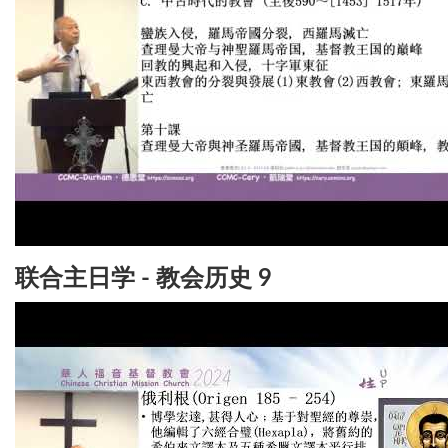
联合主日学 - 教会历史 9