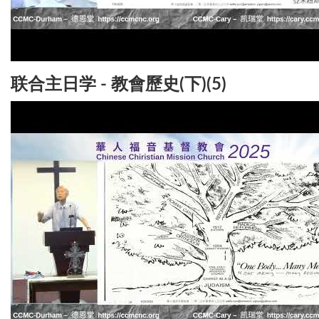
联合主日学 - 教會歷史(下)(5)