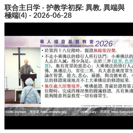
联合主日学 - 护教学初探: 異教, 異端與
極端(4) - 2026-06-28