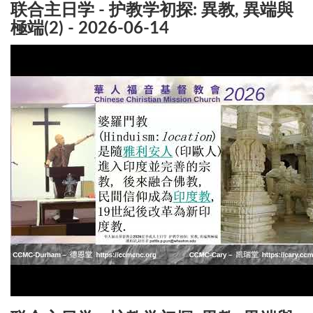
联合主日学 - 护教学初探: 異教, 異端與
極端(2) - 2026-06-14