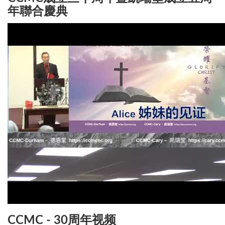
年聯合慶典
CCMC - 30周年视频