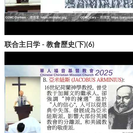
联合主日学 - 教會歷史(下)(6)