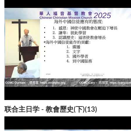
联合主日学 - 教會歷史(下)(13)