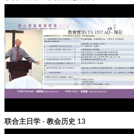
联合主日学 - 教会历史 13