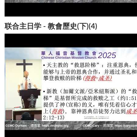
联合主日学 - 教會歷史(下)(4)