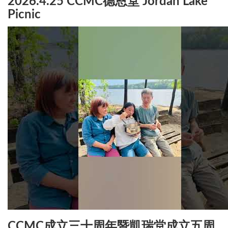
2026.4.25 CCMC德恩堂 Jordan Lake
Picnic
CCMC成立三十周年暨凱瑞堂成立五周