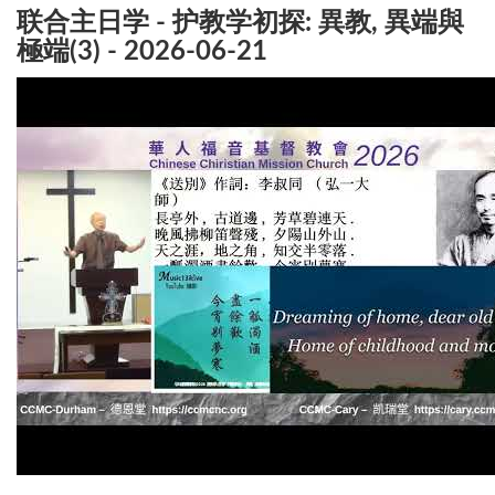
联合主日学 - 护教学初探: 異教, 異端與
極端(3) - 2026-06-21