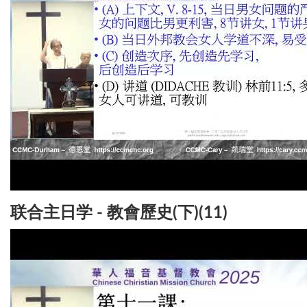
联合主日学 - 教會歷史(下)(11)