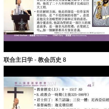
联合主日学 - 教会历史 8