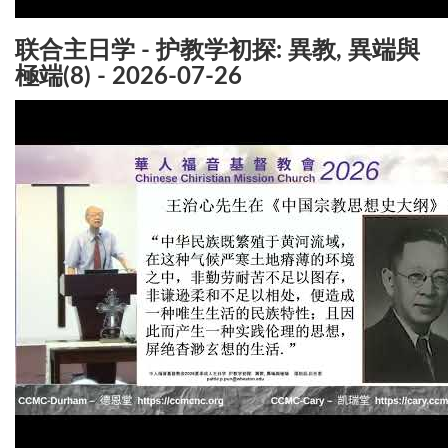
联合主日学 - 护教学初探: 異教, 異端與
極端(8) - 2026-07-26