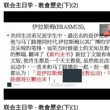
联合主日学 - 教會歷史(下)(2)
联合主日学 - 教會歷史(下)(1)