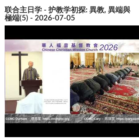
联合主日学 - 护教学初探: 異教, 異端與
極端(5) - 2026-07-05