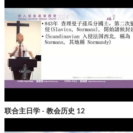
联合主日学 - 教会历史 12