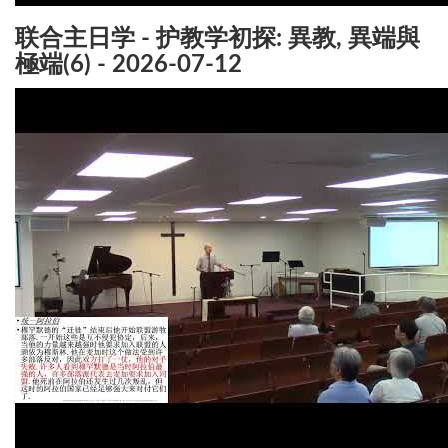
联合主日学 - 护教学初探: 異教, 異端與
極端(6) - 2026-07-12