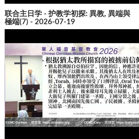
联合主日学 - 护教学初探: 異教, 異端與
極端(7) - 2026-07-19