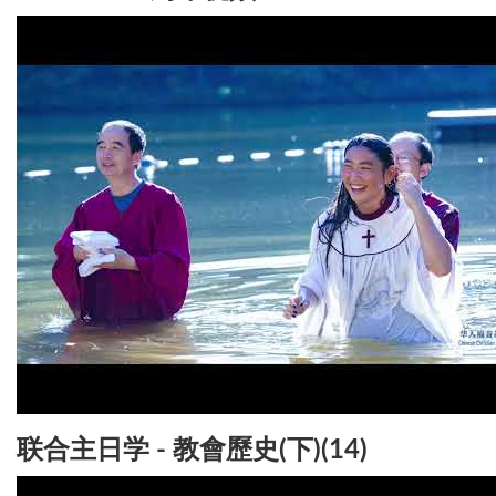
联合主日学 - 教會歷史(下)(14)