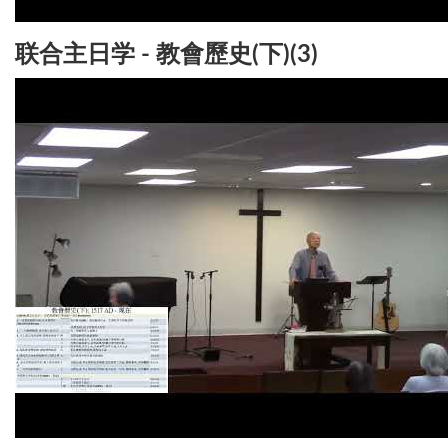
联合主日学 - 教會歷史(下)(3)