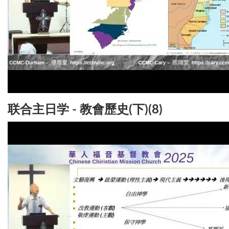
联合主日学 - 教會歷史(下)(8)